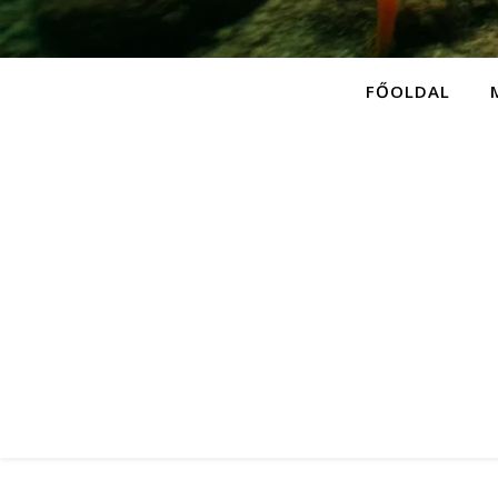
FŐOLDAL