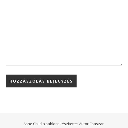
Ashe Child a sablont készítette:
Viktor Csaszar.