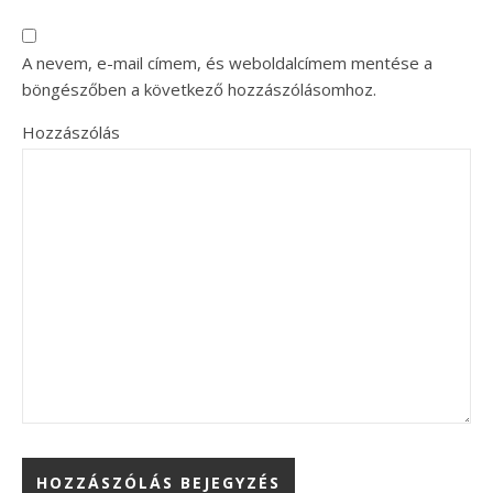
A nevem, e-mail címem, és weboldalcímem mentése a
böngészőben a következő hozzászólásomhoz.
Hozzászólás