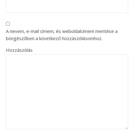
A nevem, e-mail címem, és weboldalcímem mentése a
böngészőben a következő hozzászólásomhoz.
Hozzászólás