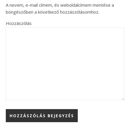
A nevem, e-mail címem, és weboldalcímem mentése a
böngészőben a következő hozzászólásomhoz.
Hozzászólás