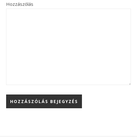
Hozzászólás