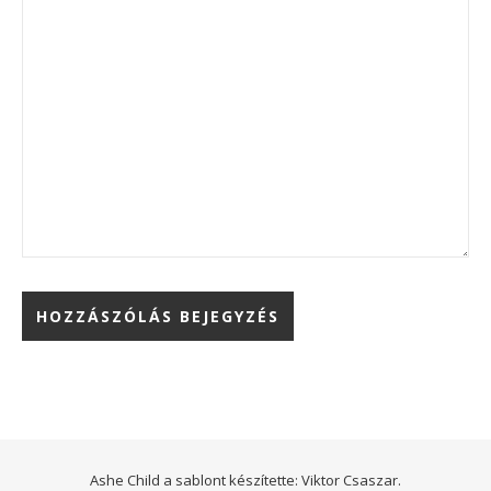
Ashe Child a sablont készítette:
Viktor Csaszar.