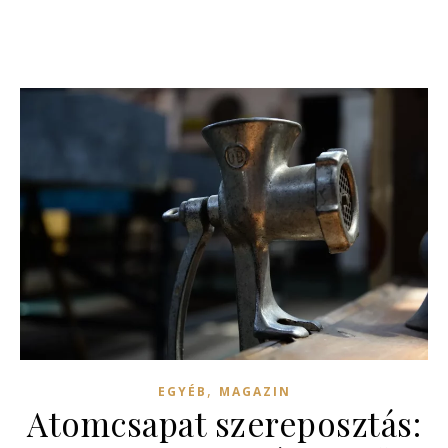
,
EGYÉB
MAGAZIN
Atomcsapat szereposztás: