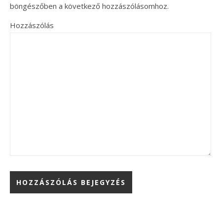
böngészőben a következő hozzászólásomhoz.
Hozzászólás