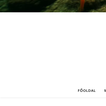
FŐOLDAL