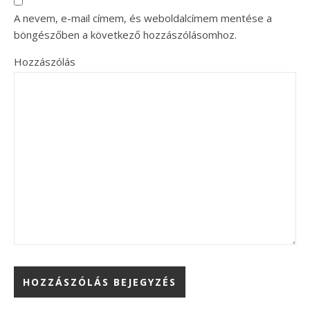
A nevem, e-mail címem, és weboldalcímem mentése a
böngészőben a következő hozzászólásomhoz.
Hozzászólás