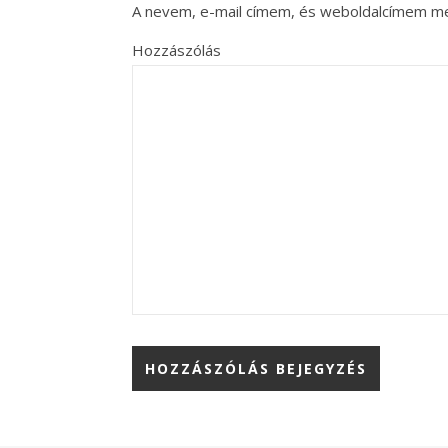
A nevem, e-mail címem, és weboldalcímem m
Hozzászólás