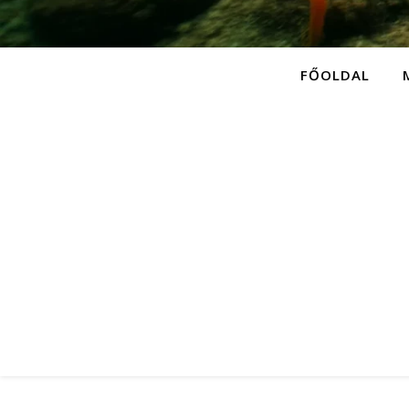
FŐOLDAL