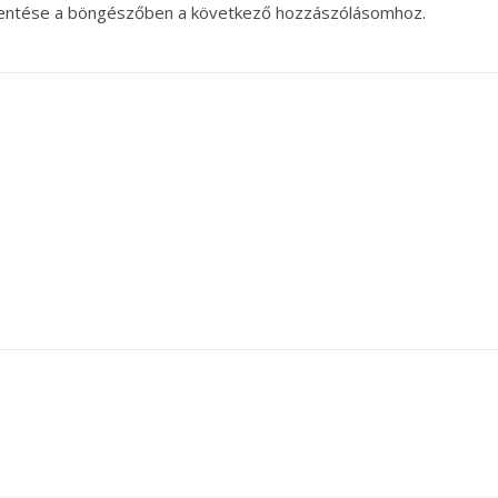
entése a böngészőben a következő hozzászólásomhoz.