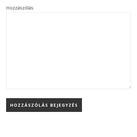
Hozzászólás