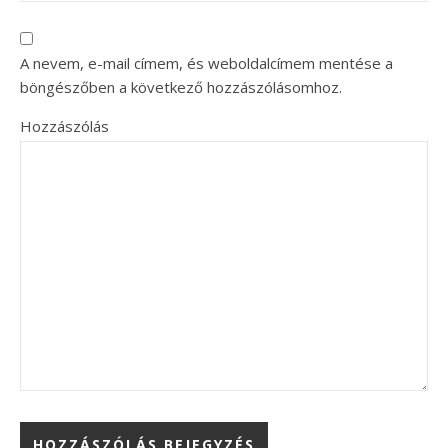
A nevem, e-mail címem, és weboldalcímem mentése a
böngészőben a következő hozzászólásomhoz.
Hozzászólás