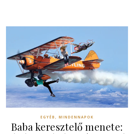
,
EGYÉB
MINDENNAPOK
Baba keresztelő menete: