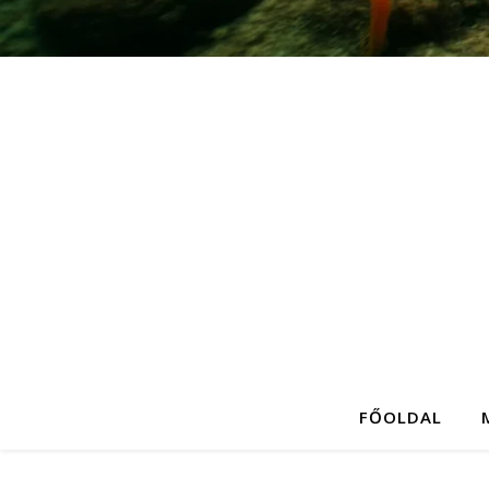
FŐOLDAL