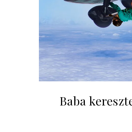
Baba kereszt