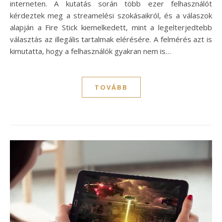
interneten. A kutatás során több ezer felhasználót
kérdeztek meg a streamelési szokásaikról, és a válaszok
alapján a Fire Stick kiemelkedett, mint a legelterjedtebb
választás az illegális tartalmak elérésére. A felmérés azt is
kimutatta, hogy a felhasználók gyakran nem is…
TOVÁBB