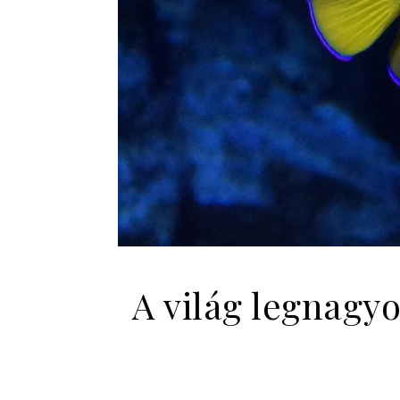
A világ legnagyo