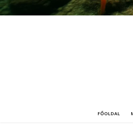
FŐOLDAL