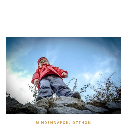
,
MINDENNAPOK
OTTHON