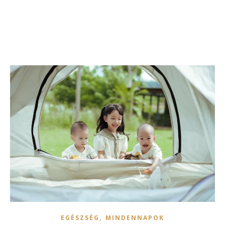
,
EGÉSZSÉG
MINDENNAPOK