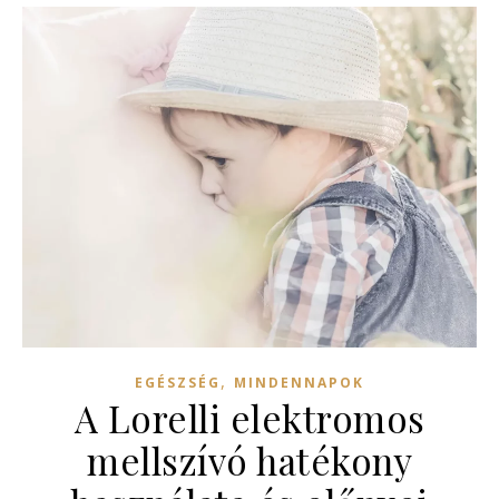
,
EGÉSZSÉG
MINDENNAPOK
A Lorelli elektromos
mellszívó hatékony