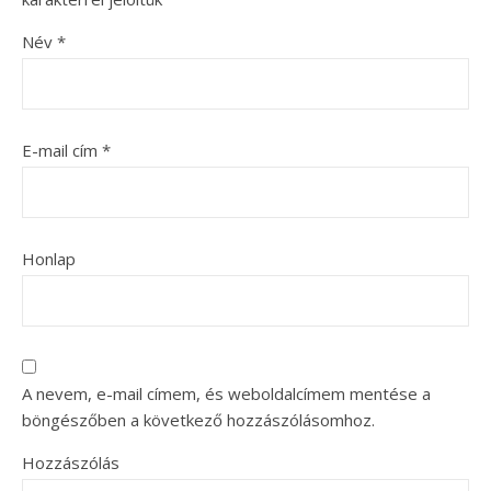
Név
*
E-mail cím
*
Honlap
A nevem, e-mail címem, és weboldalcímem mentése a
böngészőben a következő hozzászólásomhoz.
Hozzászólás