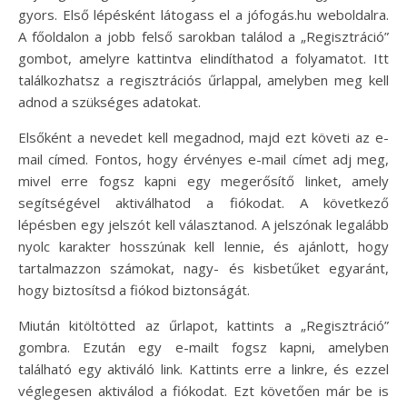
gyors. Első lépésként látogass el a jófogás.hu weboldalra.
A főoldalon a jobb felső sarokban találod a „Regisztráció”
gombot, amelyre kattintva elindíthatod a folyamatot. Itt
találkozhatsz a regisztrációs űrlappal, amelyben meg kell
adnod a szükséges adatokat.
Elsőként a nevedet kell megadnod, majd ezt követi az e-
mail címed. Fontos, hogy érvényes e-mail címet adj meg,
mivel erre fogsz kapni egy megerősítő linket, amely
segítségével aktiválhatod a fiókodat. A következő
lépésben egy jelszót kell választanod. A jelszónak legalább
nyolc karakter hosszúnak kell lennie, és ajánlott, hogy
tartalmazzon számokat, nagy- és kisbetűket egyaránt,
hogy biztosítsd a fiókod biztonságát.
Miután kitöltötted az űrlapot, kattints a „Regisztráció”
gombra. Ezután egy e-mailt fogsz kapni, amelyben
található egy aktiváló link. Kattints erre a linkre, és ezzel
véglegesen aktiválod a fiókodat. Ezt követően már be is