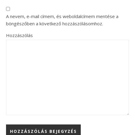
A nevem, e-mail címem, és weboldalcímem mentése a
böngészőben a következő hozzászólásomhoz.
Hozzászólás