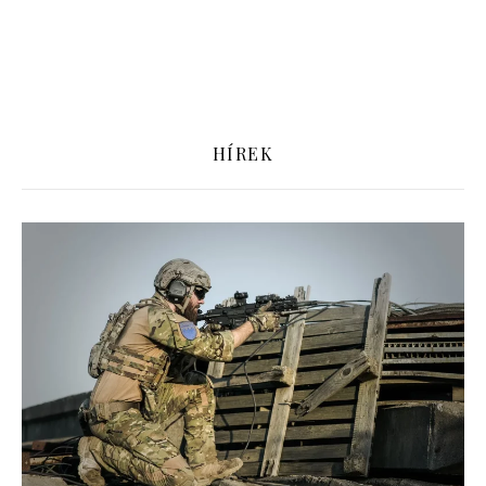
HÍREK