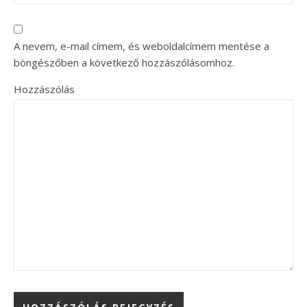
A nevem, e-mail címem, és weboldalcímem mentése a
böngészőben a következő hozzászólásomhoz.
Hozzászólás