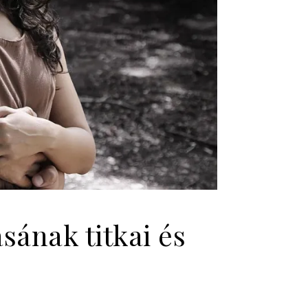
ának titkai és