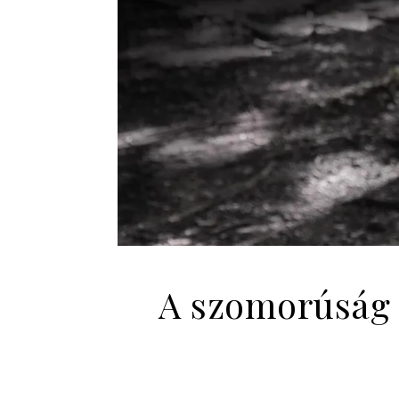
A szomorúság 