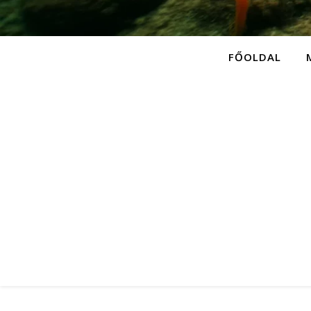
FŐOLDAL