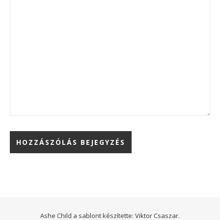
Ashe Child a sablont készítette:
Viktor Csaszar.