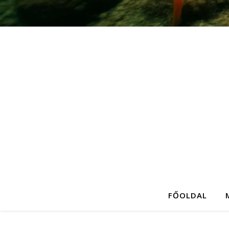
FŐOLDAL