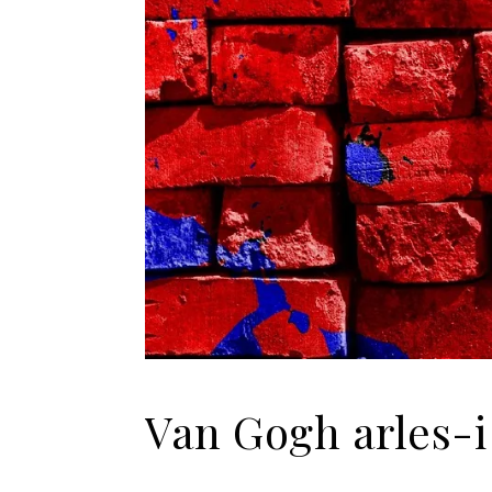
Van Gogh arles-i