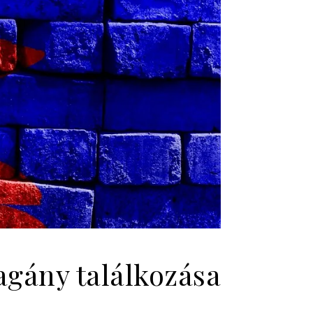
agány találkozása