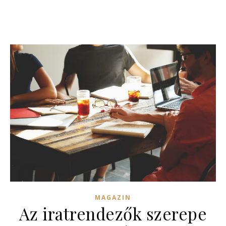
MAGAZIN
Az iratrendezők szerepe