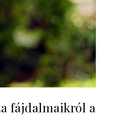
a fájdalmaikról a