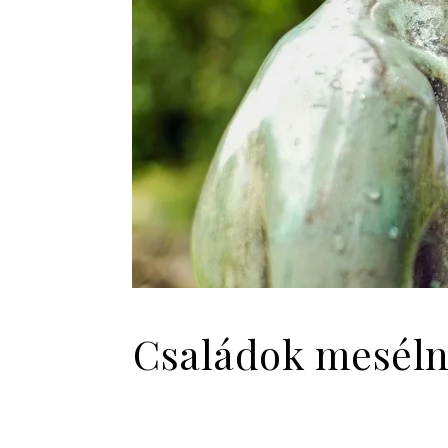
Családok mesélne