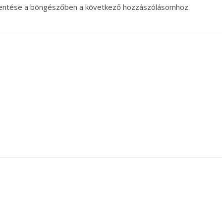
entése a böngészőben a következő hozzászólásomhoz.