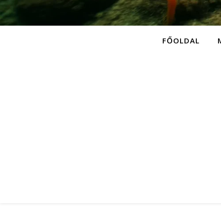
FŐOLDAL