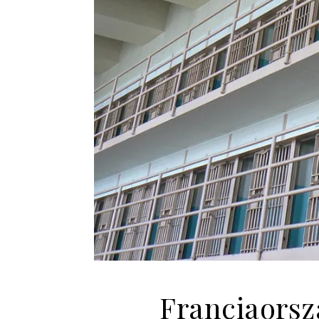
Franciaorsz