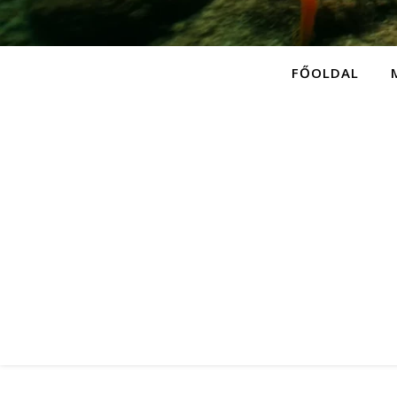
FŐOLDAL