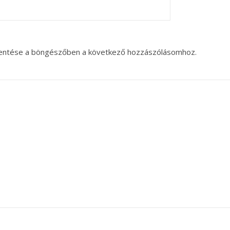
entése a böngészőben a következő hozzászólásomhoz.