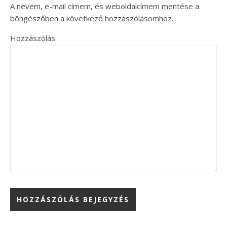
A nevem, e-mail címem, és weboldalcímem mentése a
böngészőben a következő hozzászólásomhoz.
Hozzászólás