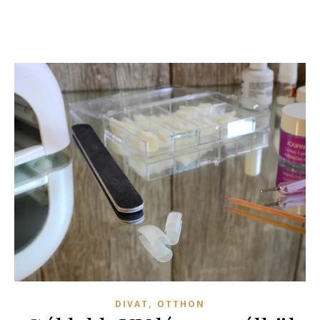
,
DIVAT
OTTHON