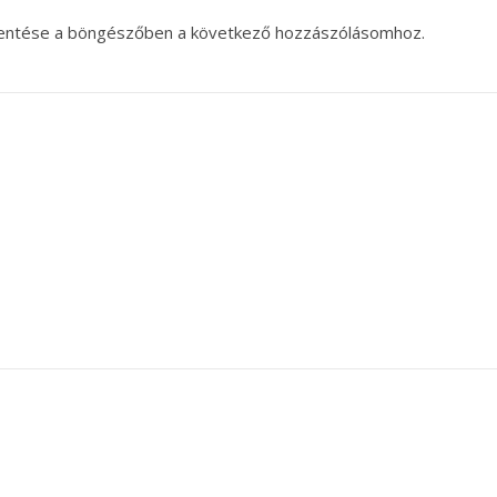
entése a böngészőben a következő hozzászólásomhoz.