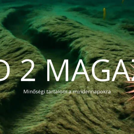
D 2 MAGA
Minőségi tartalom a mindennapokra