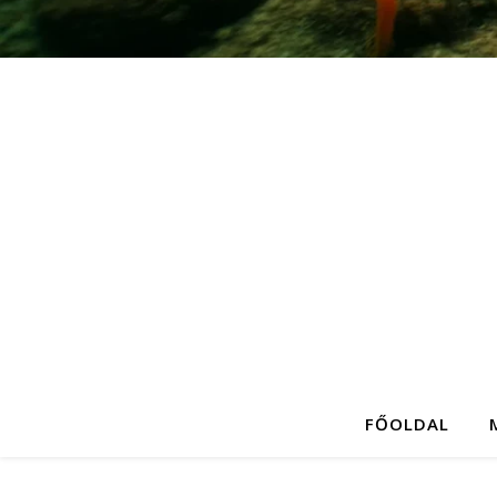
FŐOLDAL