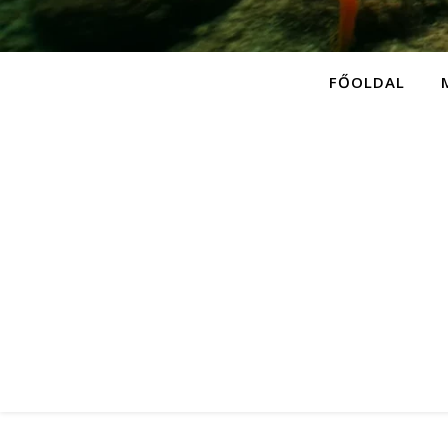
FŐOLDAL