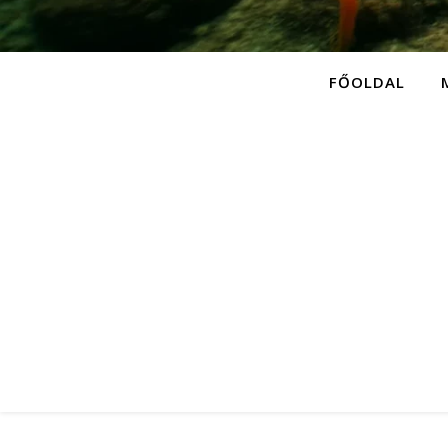
FŐOLDAL