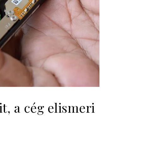
t, a cég elismeri