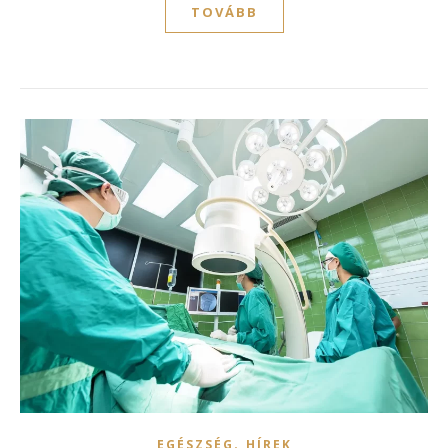
TOVÁBB
,
EGÉSZSÉG
HÍREK