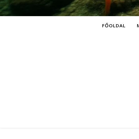
FŐOLDAL