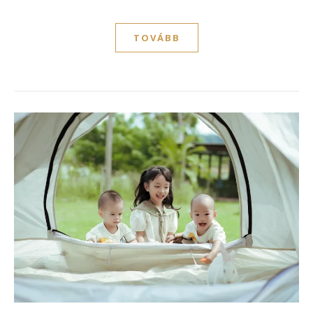
TOVÁBB