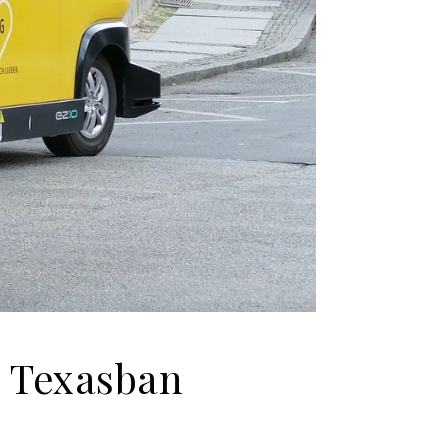
a Texasban