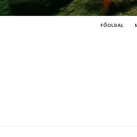
FŐOLDAL