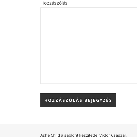
Hozzászólás
Ashe Child a sablont készítette:
Viktor Csaszar.