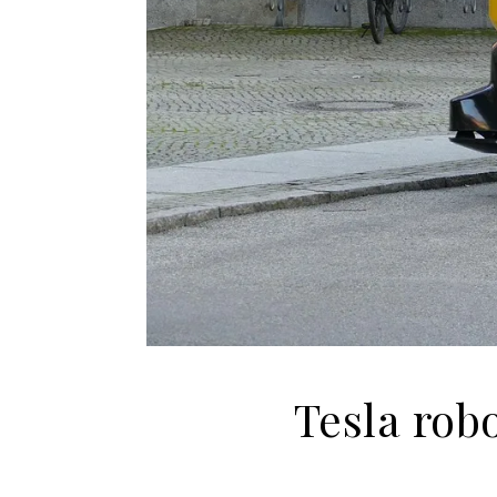
Tesla rob