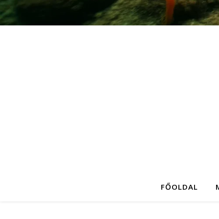
FŐOLDAL