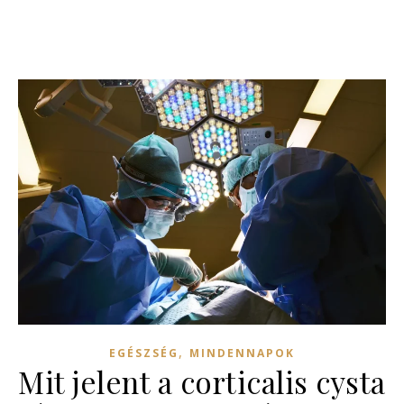
,
EGÉSZSÉG
MINDENNAPOK
Mit jelent a corticalis cysta