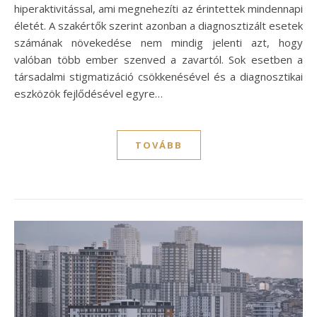
hiperaktivitással, ami megnehezíti az érintettek mindennapi
életét. A szakértők szerint azonban a diagnosztizált esetek
számának növekedése nem mindig jelenti azt, hogy
valóban több ember szenved a zavartól. Sok esetben a
társadalmi stigmatizáció csökkenésével és a diagnosztikai
eszközök fejlődésével egyre…
TOVÁBB