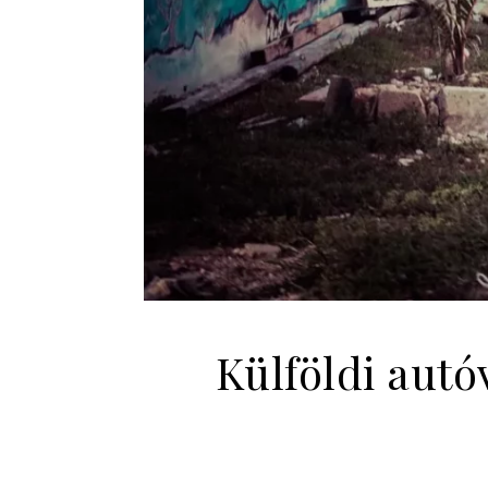
Külföldi autó