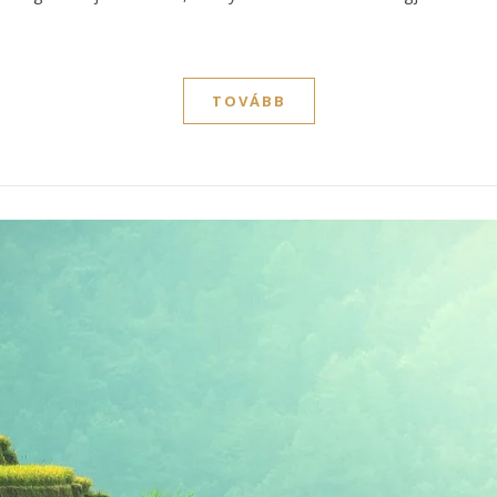
TOVÁBB