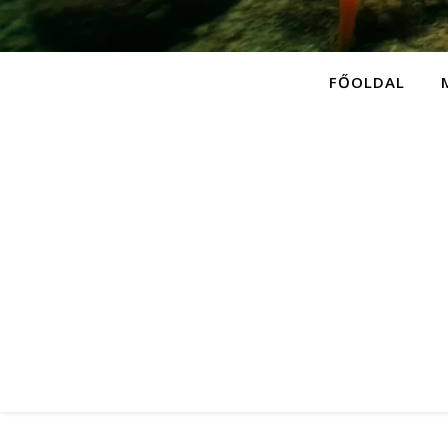
FŐOLDAL