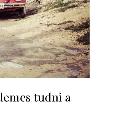
rdemes tudni a