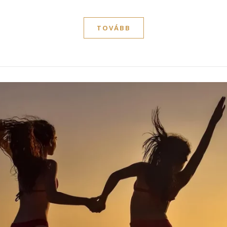
TOVÁBB