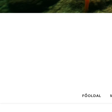
FŐOLDAL