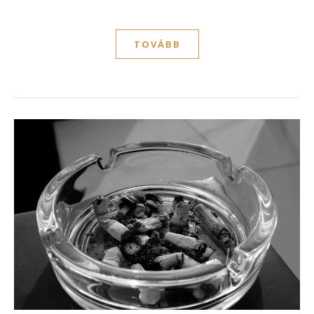
TOVÁBB