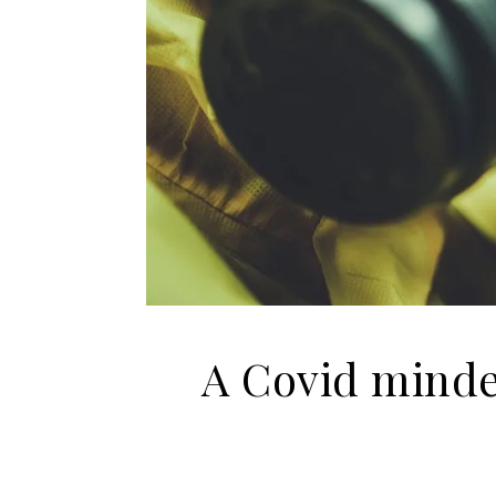
A Covid minden