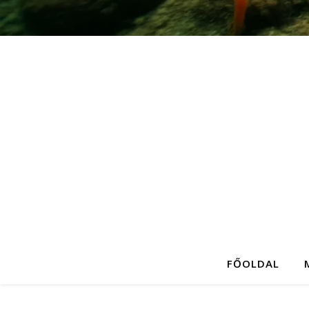
FŐOLDAL