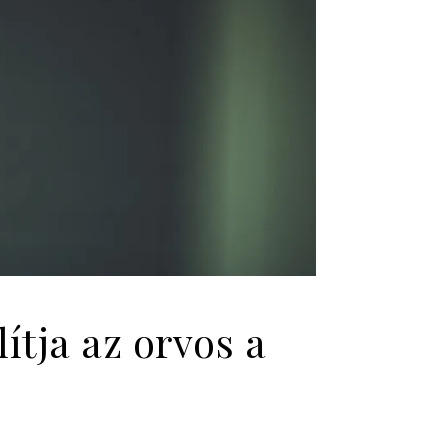
ítja az orvos a