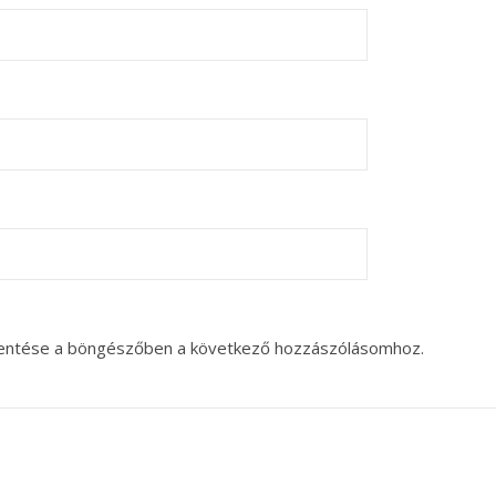
entése a böngészőben a következő hozzászólásomhoz.