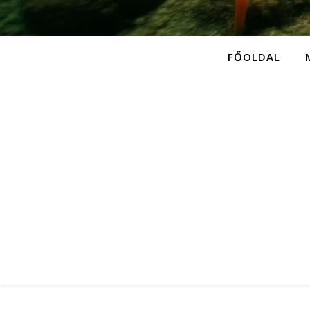
FŐOLDAL