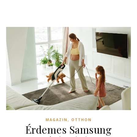
,
MAGAZIN
OTTHON
Érdemes Samsung